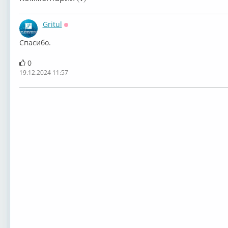
Gritul
Оффлайн
Спасибо.
0
19.12.2024 11:57