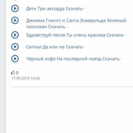
Дети Три аккорда Скачать ·
Джимми Гоингс и Санта Эсмеральда Зеленый
талисман Скачать ·
Здравствуй песня Ты очень красива Скачать ·
Сигнал Да или не Скачать ·
Черный кофе На последний поезд Скачать ·
0
17.09.2013 14:24