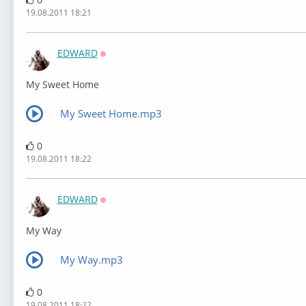
19.08.2011 18:21
EDWARD
Оффлайн
My Sweet Home
My Sweet Home.mp3
0
19.08.2011 18:22
EDWARD
Оффлайн
My Way
My Way.mp3
0
19.08.2011 18:22