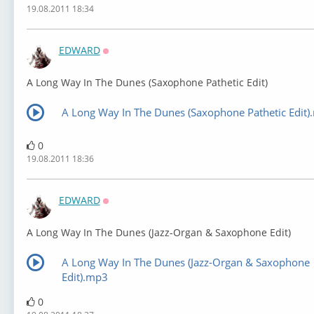
19.08.2011 18:34
EDWARD
Оффлайн
A Long Way In The Dunes (Saxophone Pathetic Edit)
A Long Way In The Dunes (Saxophone Pathetic Edit
0
19.08.2011 18:36
EDWARD
Оффлайн
A Long Way In The Dunes (Jazz-Organ & Saxophone Edit)
A Long Way In The Dunes (Jazz-Organ & Saxophone
Edit).mp3
0