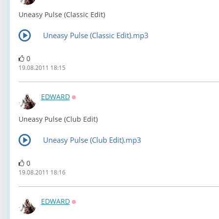
Uneasy Pulse (Classic Edit)
Uneasy Pulse (Classic Edit).mp3
0
19.08.2011 18:15
EDWARD
Оффлайн
Uneasy Pulse (Club Edit)
Uneasy Pulse (Club Edit).mp3
0
19.08.2011 18:16
EDWARD
Оффлайн