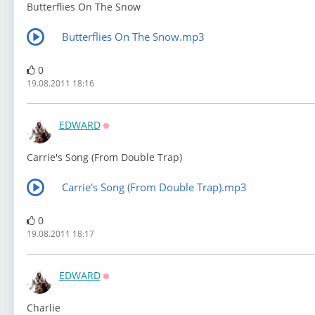
Butterflies On The Snow
Butterflies On The Snow.mp3
0
19.08.2011 18:16
EDWARD
Оффлайн
Carrie's Song (From Double Trap)
Carrie's Song (From Double Trap).mp3
0
19.08.2011 18:17
EDWARD
Оффлайн
Charlie