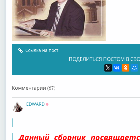
Ссылка на пост
ПОДЕЛИТЬСЯ ПОСТОМ В СВО
Комментарии (67)
EDWARD
Оффлайн
Данный сборник посвящаетс