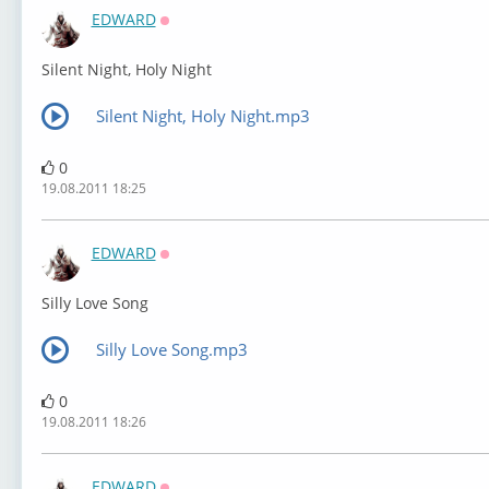
EDWARD
Оффлайн
Silent Night, Holy Night
Silent Night, Holy Night.mp3
0
19.08.2011 18:25
EDWARD
Оффлайн
Silly Love Song
Silly Love Song.mp3
0
19.08.2011 18:26
EDWARD