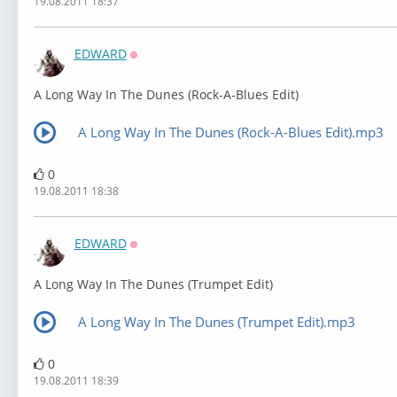
19.08.2011 18:37
EDWARD
Оффлайн
A Long Way In The Dunes (Rock-A-Blues Edit)
A Long Way In The Dunes (Rock-A-Blues Edit).mp3
0
19.08.2011 18:38
EDWARD
Оффлайн
A Long Way In The Dunes (Trumpet Edit)
A Long Way In The Dunes (Trumpet Edit).mp3
0
19.08.2011 18:39