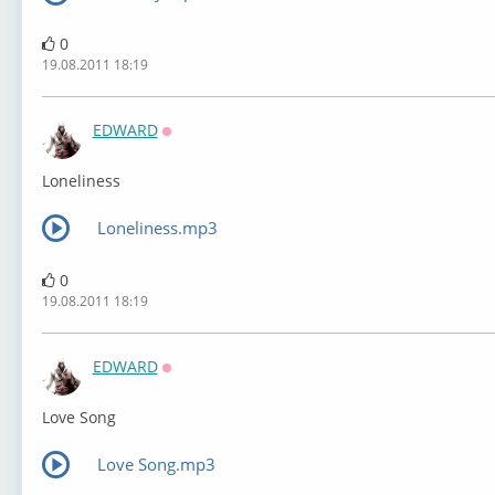
0
19.08.2011 18:19
EDWARD
Оффлайн
Loneliness
Loneliness.mp3
0
19.08.2011 18:19
EDWARD
Оффлайн
Love Song
Love Song.mp3