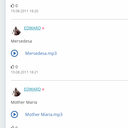
0
19.08.2011 18:20
EDWARD
Оффлайн
Mersedesa
Mersedesa.mp3
0
19.08.2011 18:21
EDWARD
Оффлайн
Mother Maria
Mother Maria.mp3
0