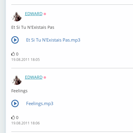
EDWARD
Оффлайн
Et Si Tu N'Existais Pas
Et Si Tu N'Existais Pas.mp3
0
19.08.2011 18:05
EDWARD
Оффлайн
Feelings
Feelings.mp3
0
19.08.2011 18:06