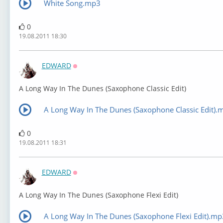
White Song.mp3
0
19.08.2011 18:30
EDWARD
Оффлайн
A Long Way In The Dunes (Saxophone Classic Edit)
A Long Way In The Dunes (Saxophone Classic Edit).
0
19.08.2011 18:31
EDWARD
Оффлайн
A Long Way In The Dunes (Saxophone Flexi Edit)
A Long Way In The Dunes (Saxophone Flexi Edit).mp