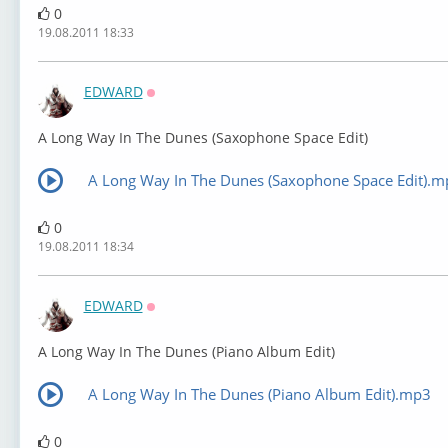
0
19.08.2011 18:33
EDWARD
Оффлайн
A Long Way In The Dunes (Saxophone Space Edit)
A Long Way In The Dunes (Saxophone Space Edit).m
0
19.08.2011 18:34
EDWARD
Оффлайн
A Long Way In The Dunes (Piano Album Edit)
A Long Way In The Dunes (Piano Album Edit).mp3
0