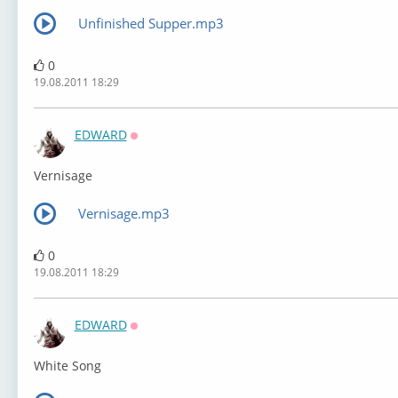
Unfinished Supper.mp3
0
19.08.2011 18:29
EDWARD
Оффлайн
Vernisage
Vernisage.mp3
0
19.08.2011 18:29
EDWARD
Оффлайн
White Song