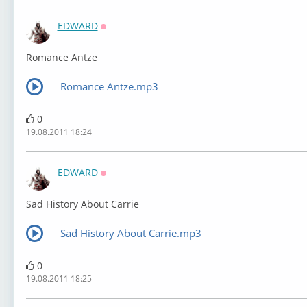
EDWARD
Оффлайн
Romance Antze
Romance Antze.mp3
0
19.08.2011 18:24
EDWARD
Оффлайн
Sad History About Carrie
Sad History About Carrie.mp3
0
19.08.2011 18:25