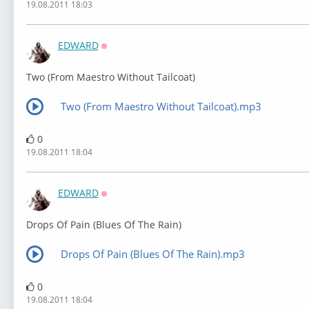
19.08.2011 18:03
EDWARD
Оффлайн
Two (From Maestro Without Tailcoat)
Two (From Maestro Without Tailcoat).mp3
0
19.08.2011 18:04
EDWARD
Оффлайн
Drops Of Pain (Blues Of The Rain)
Drops Of Pain (Blues Of The Rain).mp3
0
19.08.2011 18:04