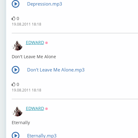
Depression.mp3
0
19.08.2011 18:18
EDWARD
Оффлайн
Don't Leave Me Alone
Don't Leave Me Alone.mp3
0
19.08.2011 18:18
EDWARD
Оффлайн
Eternally
Eternally.mp3