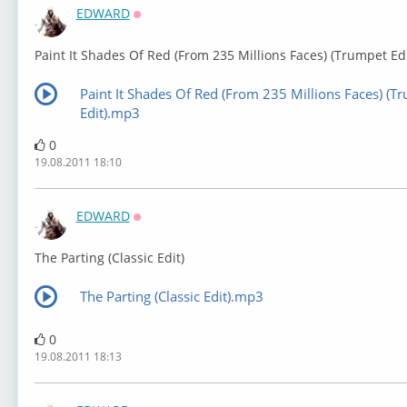
EDWARD
Оффлайн
Paint It Shades Of Red (From 235 Millions Faces) (Trumpet Edi
Paint It Shades Of Red (From 235 Millions Faces) (T
Edit).mp3
0
19.08.2011 18:10
EDWARD
Оффлайн
The Parting (Classic Edit)
The Parting (Classic Edit).mp3
0
19.08.2011 18:13