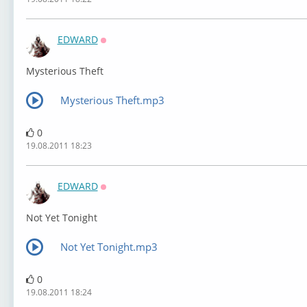
EDWARD
Оффлайн
Mysterious Theft
Mysterious Theft.mp3
0
19.08.2011 18:23
EDWARD
Оффлайн
Not Yet Tonight
Not Yet Tonight.mp3
0
19.08.2011 18:24