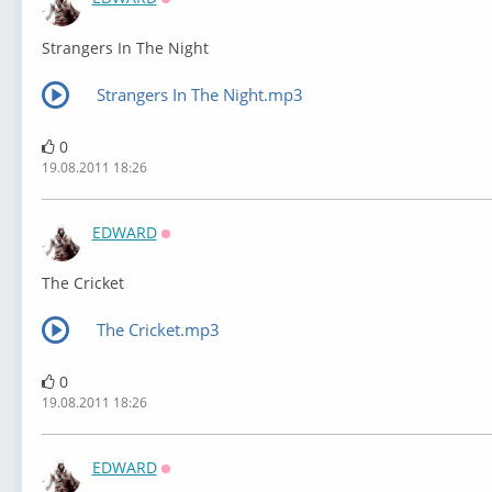
Оффлайн
Strangers In The Night
Strangers In The Night.mp3
0
19.08.2011 18:26
EDWARD
Оффлайн
The Cricket
The Cricket.mp3
0
19.08.2011 18:26
EDWARD
Оффлайн