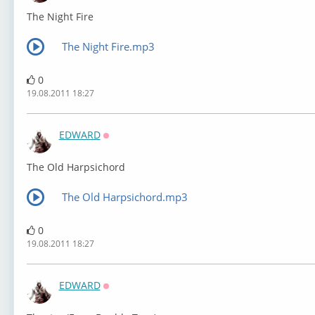
The Night Fire
The Night Fire.mp3
0
19.08.2011 18:27
EDWARD
Оффлайн
The Old Harpsichord
The Old Harpsichord.mp3
0
19.08.2011 18:27
EDWARD
Оффлайн