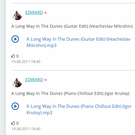
EDWARD
Оффлайн
A Long Way In The Dunes (Guitar Edit) (Veacheslav Mitrohin)
A Long Way In The Dunes (Guitar Edit) (Veacheslav
Mitrohin).mp3
0
19.08.2011 18:40
EDWARD
Оффлайн
A Long Way In The Dunes (Piano Chillout Edit) (Igor Krutoy)
A Long Way In The Dunes (Piano Chillout Edit) (Igor
Krutoy).mp3
0
19.08.2011 18:40