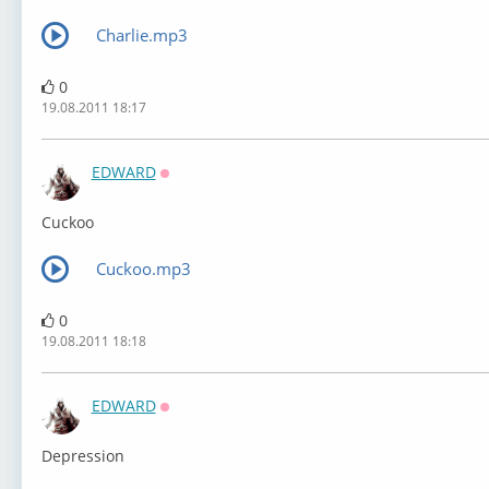
Charlie.mp3
0
19.08.2011 18:17
EDWARD
Оффлайн
Cuckoo
Cuckoo.mp3
0
19.08.2011 18:18
EDWARD
Оффлайн
Depression