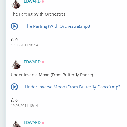
EDWARD
Оффлайн
The Parting (With Orchestra)
The Parting (With Orchestra).mp3
0
19.08.2011 18:14
EDWARD
Оффлайн
Under Inverse Moon (From Butterfly Dance)
Under Inverse Moon (From Butterfly Dance).mp3
0
19.08.2011 18:14
EDWARD
Оффлайн