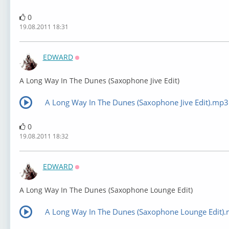
0
19.08.2011 18:31
EDWARD
Оффлайн
A Long Way In The Dunes (Saxophone Jive Edit)
A Long Way In The Dunes (Saxophone Jive Edit).mp3
0
19.08.2011 18:32
EDWARD
Оффлайн
A Long Way In The Dunes (Saxophone Lounge Edit)
A Long Way In The Dunes (Saxophone Lounge Edit)