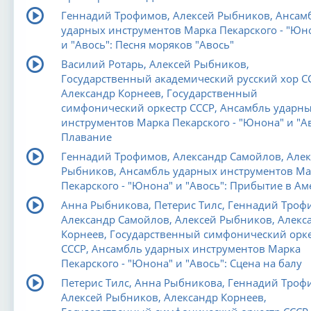
Геннадий Трофимов, Алексей Рыбников, Ансам
ударных инструментов Марка Пекарского - "Юн
и "Авось": Песня моряков "Авось"
Василий Ротарь, Алексей Рыбников,
Государственный академический русский хор С
Александр Корнеев, Государственный
симфонический оркестр СССР, Ансамбль ударн
инструментов Марка Пекарского - "Юнона" и "Ав
Плавание
Геннадий Трофимов, Александр Самойлов, Алек
Рыбников, Ансамбль ударных инструментов Ма
Пекарского - "Юнона" и "Авось": Прибытие в Ам
Анна Рыбникова, Петерис Тилс, Геннадий Троф
Александр Самойлов, Алексей Рыбников, Алекс
Корнеев, Государственный симфонический орк
СССР, Ансамбль ударных инструментов Марка
Пекарского - "Юнона" и "Авось": Сцена на балу
Петерис Тилс, Анна Рыбникова, Геннадий Троф
Алексей Рыбников, Александр Корнеев,