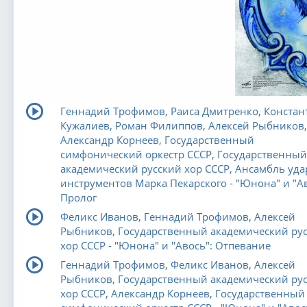
Геннадий Трофимов, Раиса Дмитренко, Констан
Кужалиев, Роман Филиппов, Алексей Рыбников,
Александр Корнеев, Государственный
симфонический оркестр СССР, Государственный
академический русский хор СССР, Ансамбль уд
инструментов Марка Пекарского - "Юнона" и "Ав
Пролог
Феликс Иванов, Геннадий Трофимов, Алексей
Рыбников, Государственный академический ру
хор СССР - "Юнона" и "Авось": Отпевание
Геннадий Трофимов, Феликс Иванов, Алексей
Рыбников, Государственный академический ру
хор СССР, Александр Корнеев, Государственный