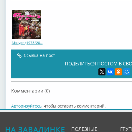
Мзиури (1978/20...
Ссылка на пост
ПОДЕЛИТЬСЯ ПОСТОМ В СВО
Комментарии (0)
Авторизуйтесь
, чтобы оставить комментарий.
НА ЗАВАЛИНКЕ
ПОЛЕЗНЫЕ
ГРУ