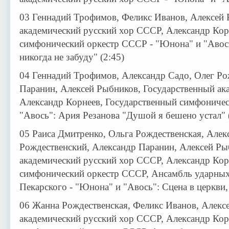
03 Геннадий Трофимов, Феликс Иванов, Алексей 
академический русский хор СССР, Александр Кор
симфонический оркестр СССР - "Юнона" и "Авось
никогда не забуду" (2:45)
04 Геннадий Трофимов, Александр Садо, Олег Ро
Паранин, Алексей Рыбников, Государственный ак
Александр Корнеев, Государственный симфониче
"Авось": Ария Резанова "Душой я бешено устал" 
05 Раиса Дмитренко, Ольга Рождественская, Алек
Рождественский, Александр Паранин, Алексей Ры
академический русский хор СССР, Александр Кор
симфонический оркестр СССР, Ансамбль ударны
Пекарского - "Юнона" и "Авось": Сцена в церкви,
06 Жанна Рождественская, Феликс Иванов, Алекс
академический русский хор СССР, Александр Кор