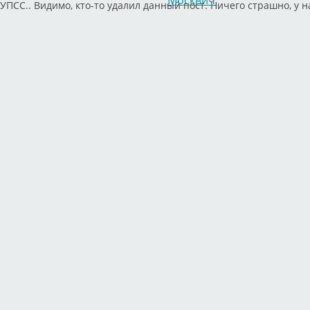
Москвич
УПСС.. Видимо, кто-то удалил данный пост. Ничего страшно, у н