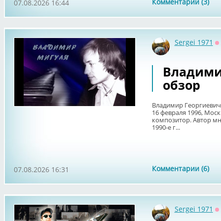
Комментарии (3)
07.08.2026 16:44
Sergei 1971
О
Владими
обзор
Владимир Георгиевич 
16 февраля 1996, Моск
композитор. Автор мн
1990-е г...
Комментарии (6)
07.08.2026 16:31
Sergei 1971
О