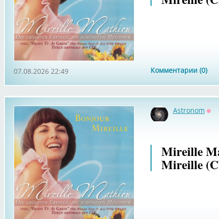
Комментарии (0)
07.08.2026 22:49
Astronom
Оф
Mireille M
Mireille (C