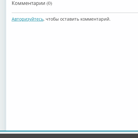
Комментарии (0)
Авторизуйтесь
, чтобы оставить комментарий.