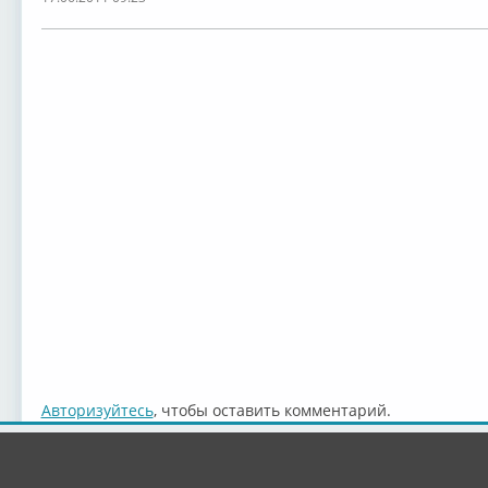
Авторизуйтесь
, чтобы оставить комментарий.