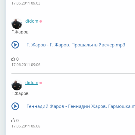
17.06.2011 09:03
didom
Оффлайн
Г.Жаров.
Г. Жаров - Г. Жаров. Прощальныйвечер.mp3
0
17.06.2011 09:06
didom
Оффлайн
Г.Жаров.
Геннадий Жаров - Геннадий Жаров. Гармошка.
0
17.06.2011 09:08