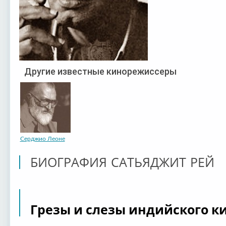
Другие известные кинорежиссеры
Серджио Леоне
БИОГРАФИЯ САТЬЯДЖИТ РЕЙ
Грезы и слезы индийского к