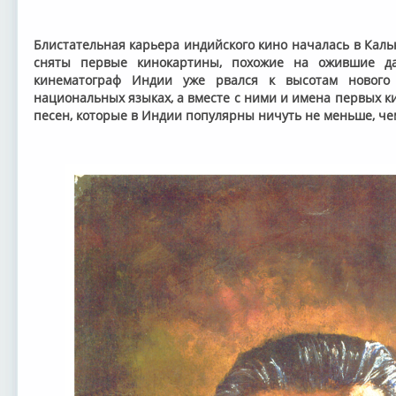
Блистательная карьера индийского кино началась в Кальк
сняты первые кинокартины, похожие на ожившие да
кинематограф Индии уже рвался к высотам нового 
национальных языках, а вместе с ними и имена первых к
песен, которые в Индии популярны ничуть не меньше, че