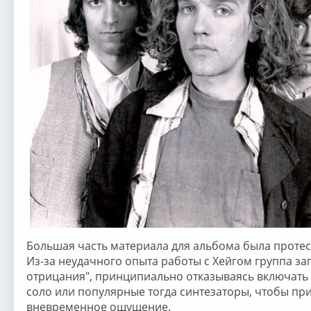
Большая часть материала для альбома была протес
Из-за неудачного опыта работы с Хейгом группа за
отрицания", принципиально отказываясь включать 
соло или популярные тогда синтезаторы, чтобы пр
вневременное ощущение.