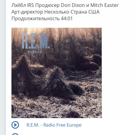
Лэйбл IRS Продюсер Don Dixon и Mitch Easter
Арт-директор Несколько Страна США
Продолжительность 44:01
R.E.M. - Radio Free Europe