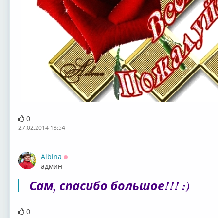
0
27.02.2014 18:54
Albina
Оффлайн
админ
Сам, спасибо большое!!! :)
0