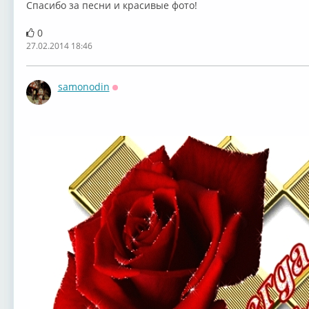
Спасибо за песни и красивые фото!
0
27.02.2014 18:46
samonodin
Оффлайн