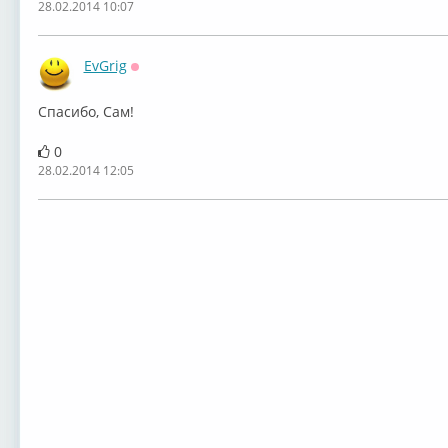
28.02.2014 10:07
EvGrig
Оффлайн
Спасибо, Сам!
0
28.02.2014 12:05