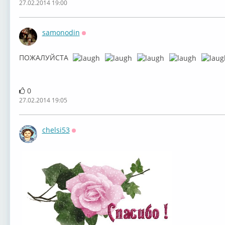
27.02.2014 19:00
samonodin
Оффлайн
ПОЖАЛУЙСТА
0
27.02.2014 19:05
chelsi53
Оффлайн