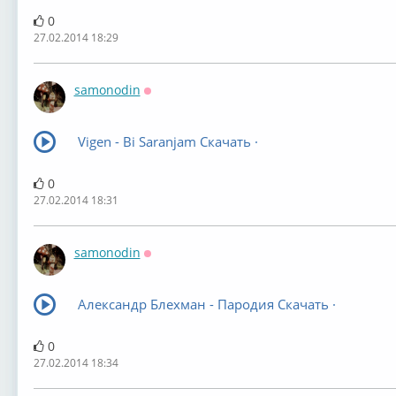
0
27.02.2014 18:29
samonodin
Оффлайн
Vigen - Bi Saranjam Скачать ·
0
27.02.2014 18:31
samonodin
Оффлайн
Александр Блехман - Пародия Скачать ·
0
27.02.2014 18:34