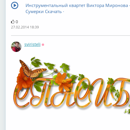
Инструментальный квартет Виктора Миронова 
Сумерки Скачать ·
0
27.02.2014 18:39
sviristeli
Оффлайн