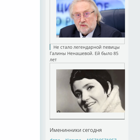
Не стало легендарной певицы
Галины Ненашевой. Ей было 85
лет
Именинники сегодня