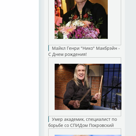
Майкл Генри "Нико" Макбрэйн -
С Днем рождения!
Умер академик, специалист по
борьбе со СПИДом Покровский