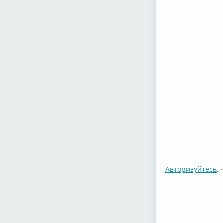
Авторизуйтесь
,