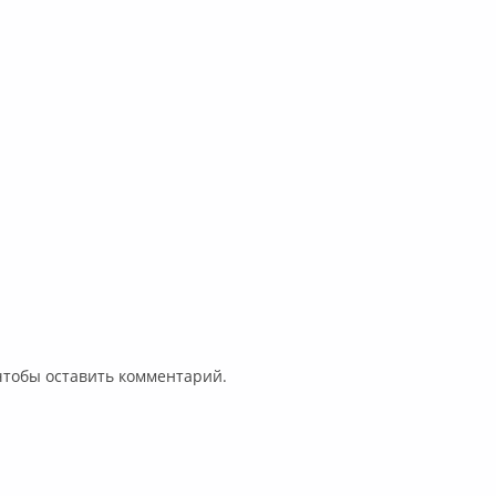
 чтобы оставить комментарий.