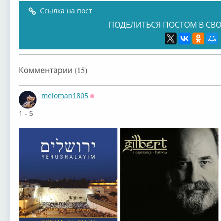
Ссылка на пост
ПОДЕЛИТЬСЯ ПОСТОМ В СВО
Комментарии (15)
meloman1805
Оффлайн
1 - 5