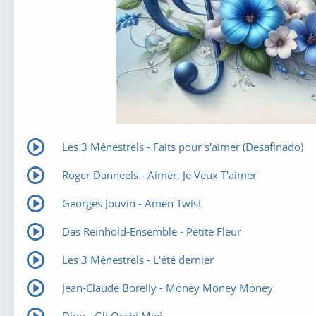
Les 3 Ménestrels - Faits pour s'aimer (Desafinado)
Roger Danneels - Aimer, Je Veux T'aimer
Georges Jouvin - Amen Twist
Das Reinhold-Ensemble - Petite Fleur
Les 3 Ménestrels - L'été dernier
Jean-Claude Borelly - Money Money Money