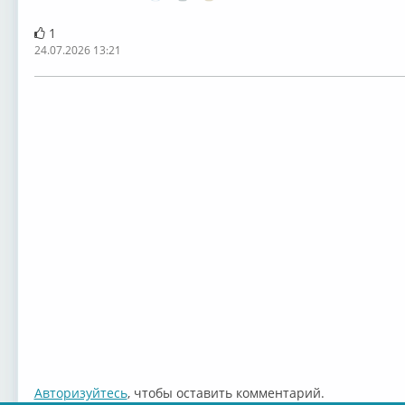
1
24.07.2026 13:21
Авторизуйтесь
, чтобы оставить комментарий.