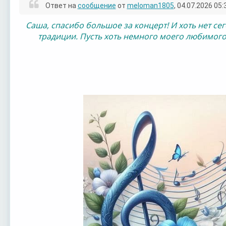
Ответ на
сообщение
от
meloman1805
, 04.07.2026 05:
Саша, спасибо большое за концерт! И хоть нет се
традиции. Пусть хоть немного моего любимого 