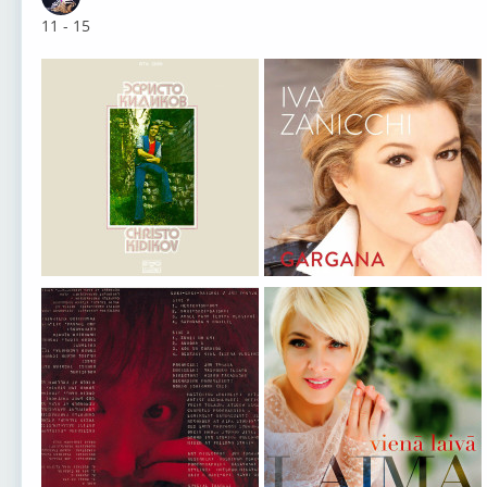
Оффлайн
11 - 15