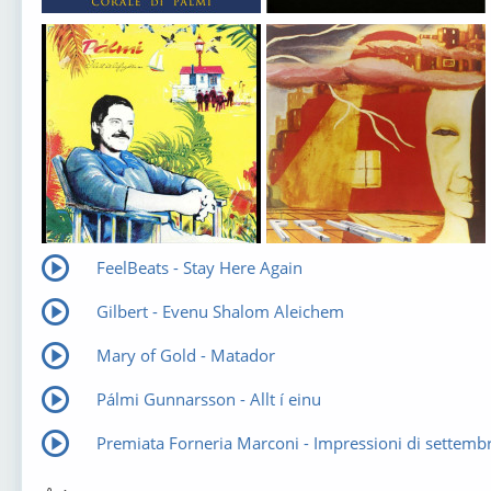
FeelBeats - Stay Here Again
Gilbert - Evenu Shalom Aleichem
Mary of Gold - Matador
Pálmi Gunnarsson - Allt í einu
Premiata Forneria Marconi - Impressioni di settemb