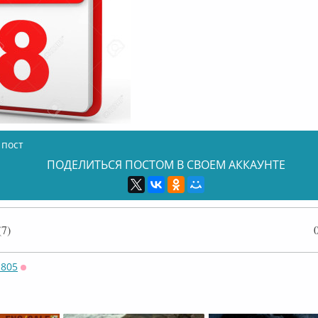
 пост
ПОДЕЛИТЬСЯ ПОСТОМ В СВОЕМ АККАУНТЕ
7)
805
Оффлайн