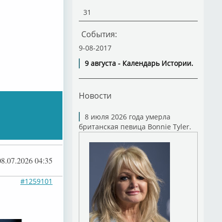
31
События:
9-08-2017
9 августа - Календарь Истории.
Новости
8 июля 2026 года умерла
британская певица Bonnie Tyler.
08.07.2026 04:35
#1259101