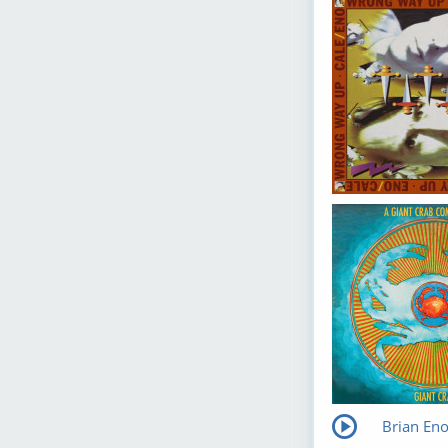
Brian Eno