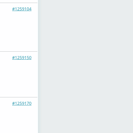
#1259104
#1259150
#1259170