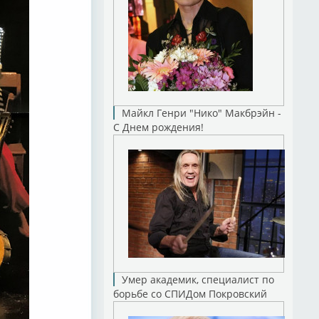
Майкл Генри "Нико" Макбрэйн -
С Днем рождения!
Умер академик, специалист по
борьбе со СПИДом Покровский