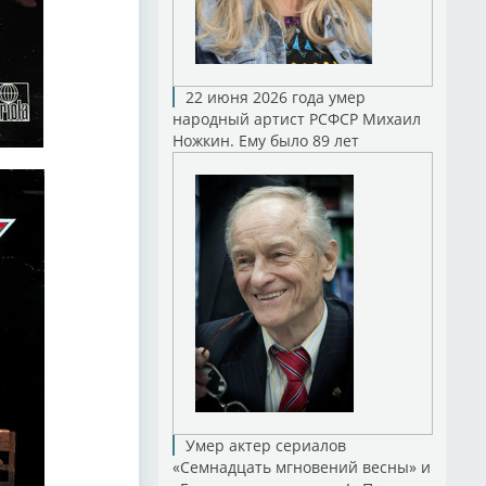
22 июня 2026 года умер
народный артист РСФСР Михаил
Ножкин. Ему было 89 лет
Умер актер сериалов
«Семнадцать мгновений весны» и