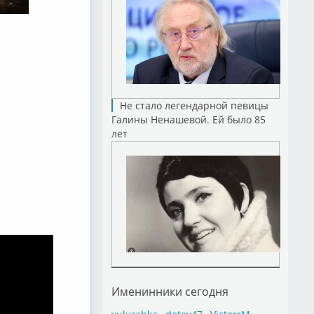
Не стало легендарной певицы
Галины Ненашевой. Ей было 85
лет
Именинники сегодня