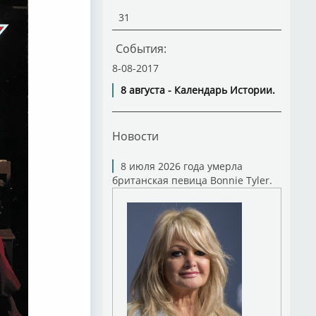
31
События:
8-08-2017
8 августа - Календарь Истории.
Новости
8 июля 2026 года умерла
британская певица Bonnie Tyler.