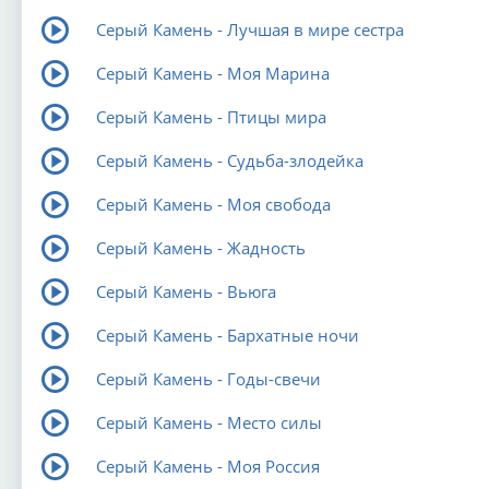
Серый Камень - Лучшая в мире сестра
Серый Камень - Моя Марина
Серый Камень - Птицы мира
Серый Камень - Судьба-злодейка
Серый Камень - Моя свобода
Серый Камень - Жадность
Серый Камень - Вьюга
Серый Камень - Бархатные ночи
Серый Камень - Годы-свечи
Серый Камень - Место силы
Серый Камень - Моя Россия