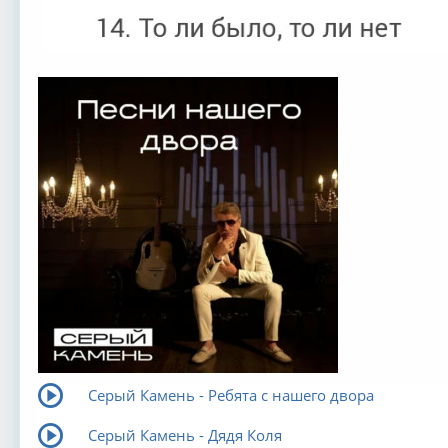
Серый Камень - Ребята с нашего двора
Серый Камень - Дядя Коля