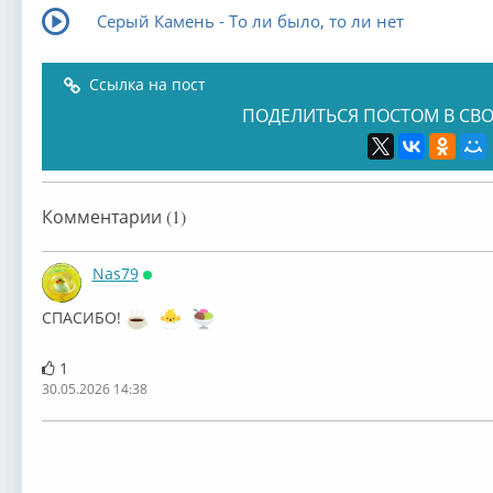
Серый Камень - То ли было, то ли нет
Ссылка на пост
ПОДЕЛИТЬСЯ ПОСТОМ В СВО
Комментарии (1)
Nas79
Онлайн
СПАСИБО!
1
30.05.2026 14:38