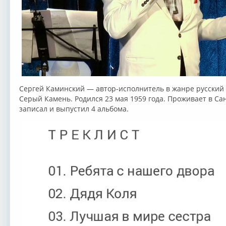
Сергей Каминский — автор-исполнитель в жанре русский 
Серый Камень. Родился 23 мая 1959 года. Проживает в Сан
записал и выпустил 4 альбома.