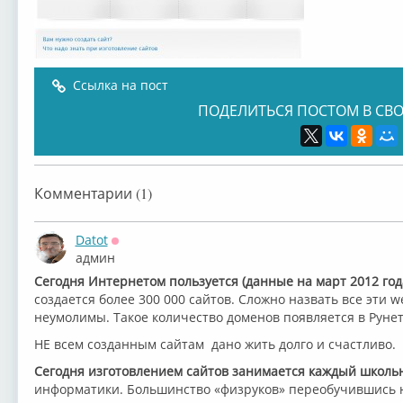
Ссылка на пост
ПОДЕЛИТЬСЯ ПОСТОМ В СВО
Комментарии (1)
Datot
Оффлайн
админ
Сегодня Интернетом пользуется (данные на март 2012 год
создается более 300 000 сайтов. Сложно назвать все эти
неумолимы. Такое количество доменов появляется в Руне
НЕ всем созданным сайтам дано жить долго и счастливо.
Сегодня изготовлением сайтов занимается каждый школьн
информатики. Большинство «физруков» переобучившись н