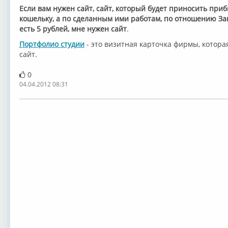
Если вам нужен сайт, сайт, который будет приносить приб
кошельку, а по сделанным ими работам, по отношению Зак
есть 5 рублей, мне нужен сайт
.
Портфолио студии
- это визитная карточка фирмы, котора
сайт.
0
04.04.2012 08:31