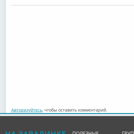
Авторизуйтесь
, чтобы оставить комментарий.
НА ЗАВАЛИНКЕ
ПОЛЕЗНЫЕ
ГРУ