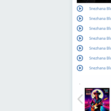
Snezhana Blu
Snezhana Blu
Snezhana Blu
Snezhana Blu
Snezhana Bl
Snezhana Bl
Snezhana Blu
.