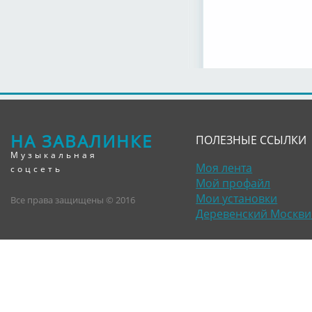
НА ЗАВАЛИНКЕ
ПОЛЕЗНЫЕ ССЫЛКИ
Музыкальная
Моя лента
соцсеть
Мой профайл
Мои установки
Все права защищены © 2016
Деревенский Москви