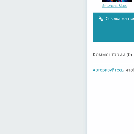
Snezhana Blues
Ссылка на по
Snezhana Blues
Комментарии (0)
Авторизуйтесь
, чт