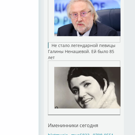
Не стало легендарной певицы
Галины Ненашевой. Ей было 85
лет
Именинники сегодня