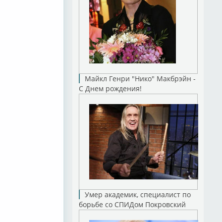
Майкл Генри "Нико" Макбрэйн -
С Днем рождения!
Умер академик, специалист по
борьбе со СПИДом Покровский