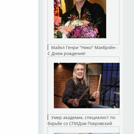
Майкл Генри "Нико" Макбрэйн -
С Днем рождения!
Умер академик, специалист по
борьбе со СПИДом Покровский