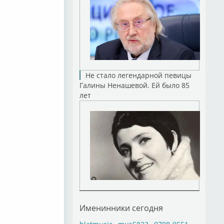
Не стало легендарной певицы
Галины Ненашевой. Ей было 85
лет
Именинники сегодня