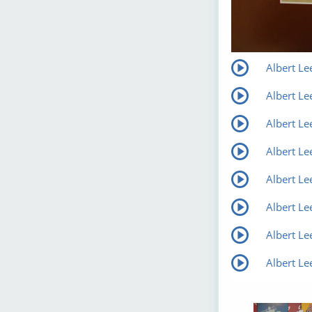
Albert Le
Albert Le
Albert L
Albert Lee
Albert Le
Albert Le
Albert L
Albert Lee