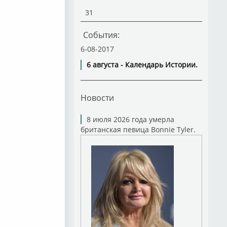
31
События:
6-08-2017
6 августа - Календарь Истории.
Новости
8 июля 2026 года умерла
британская певица Bonnie Tyler.