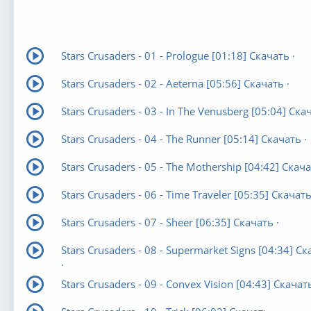
Stars Crusaders - 01 - Prologue [01:18] Скачать ·
Stars Crusaders - 02 - Aeterna [05:56] Скачать ·
Stars Crusaders - 03 - In The Venusberg [05:04] Скач
Stars Crusaders - 04 - The Runner [05:14] Скачать ·
Stars Crusaders - 05 - The Mothership [04:42] Скача
Stars Crusaders - 06 - Time Traveler [05:35] Скачать
Stars Crusaders - 07 - Sheer [06:35] Скачать ·
Stars Crusaders - 08 - Supermarket Signs [04:34] С
·
Stars Crusaders - 09 - Convex Vision [04:43] Скачать