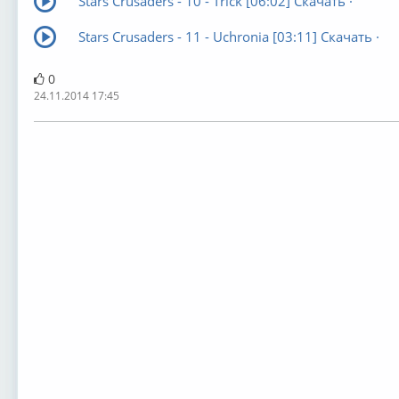
Stars Crusaders - 10 - Trick [06:02] Скачать ·
Stars Crusaders - 11 - Uchronia [03:11] Скачать ·
0
24.11.2014 17:45