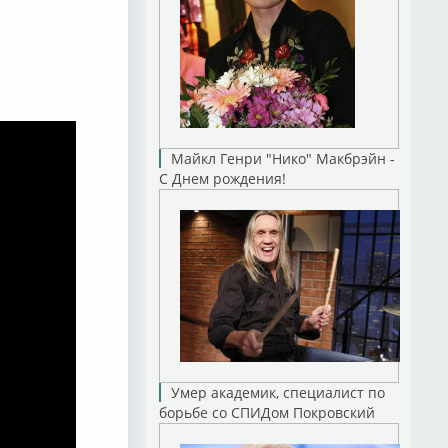
Майкл Генри "Нико" Макбрэйн -
С Днем рождения!
Умер академик, специалист по
борьбе со СПИДом Покровский