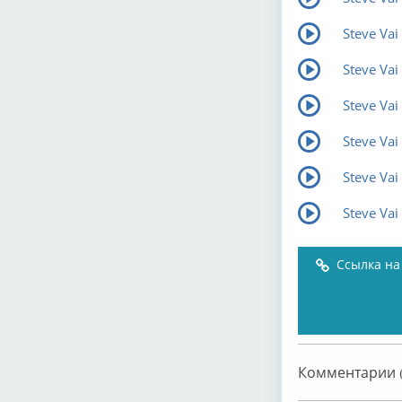
Steve Vai 
Steve Va
Steve Vai
Steve Vai
Steve Vai
Steve Vai
Ссылка на
Комментарии (