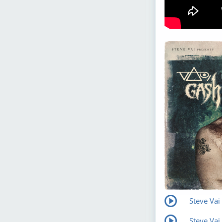
Steve Vai
Steve Vai