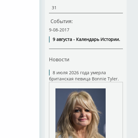
31
События:
9-08-2017
9 августа - Календарь Истории.
Новости
8 июля 2026 года умерла
британская певица Bonnie Tyler.