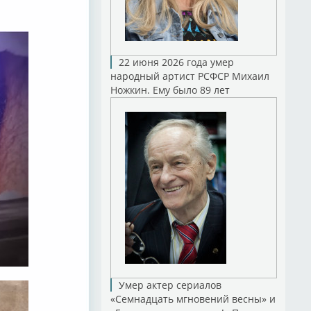
22 июня 2026 года умер
народный артист РСФСР Михаил
Ножкин. Ему было 89 лет
Умер актер сериалов
«Семнадцать мгновений весны» и