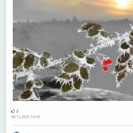
3
08.12.2025 14:18