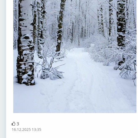
3
16.12.2025 13:35