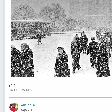
2
16.12.2025 14:05
Albina
Онлайн
админ