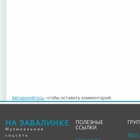
Авторизуйтесь
, чтобы оставить комментарий.
НА ЗАВАЛИНКЕ
ПОЛЕЗНЫЕ
ГРУ
ССЫЛКИ
Музыкальная
Мои 
соцсеть