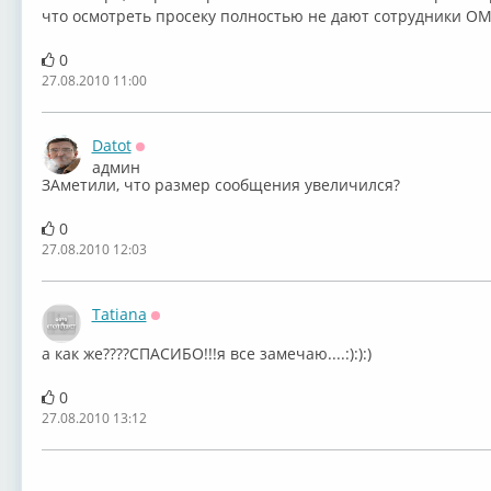
что осмотреть просеку полностью не дают сотрудники ОМ
0
27.08.2010 11:00
Datot
Оффлайн
админ
ЗАметили, что размер сообщения увеличился?
0
27.08.2010 12:03
Tatiana
Оффлайн
а как же????СПАСИБО!!!я все замечаю....:):):)
0
27.08.2010 13:12