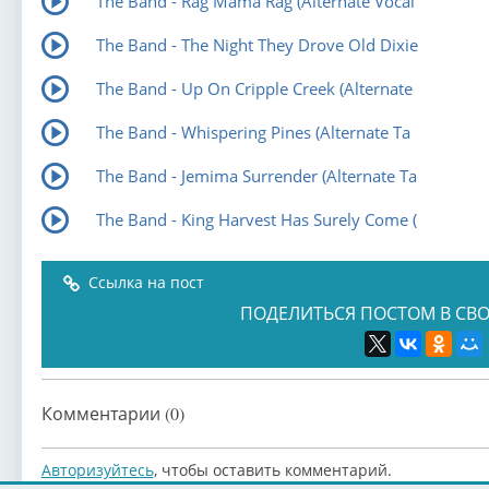
The Band - Rag Mama Rag (Alternate Vocal
The Band - The Night They Drove Old Dixie
The Band - Up On Cripple Creek (Alternate
The Band - Whispering Pines (Alternate Ta
The Band - Jemima Surrender (Alternate Ta
The Band - King Harvest Has Surely Come (
Ссылка на пост
ПОДЕЛИТЬСЯ ПОСТОМ В СВО
Комментарии (0)
Авторизуйтесь
, чтобы оставить комментарий.