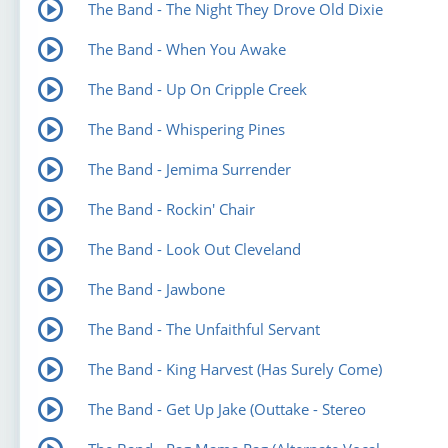
The Band - The Night They Drove Old Dixie
The Band - When You Awake
The Band - Up On Cripple Creek
The Band - Whispering Pines
The Band - Jemima Surrender
The Band - Rockin' Chair
The Band - Look Out Cleveland
The Band - Jawbone
The Band - The Unfaithful Servant
The Band - King Harvest (Has Surely Come)
The Band - Get Up Jake (Outtake - Stereo