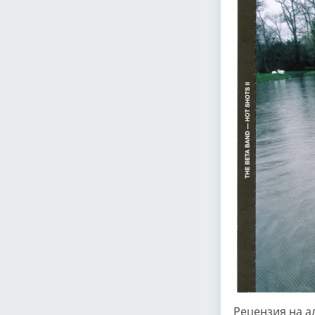
Рецензия на ал