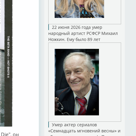
22 июня 2026 года умер
народный артист РСФСР Михаил
Ножкин. Ему было 89 лет
Умер актер сериалов
«Семнадцать мгновений весны» и
Die", он