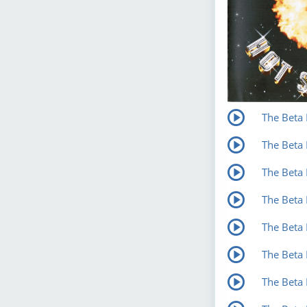
The Beta 
The Beta 
The Beta
The Beta
The Beta
The Beta 
The Beta 