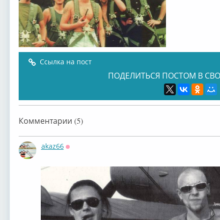
Ссылка на пост
ПОДЕЛИТЬСЯ ПОСТОМ В СВО
Комментарии (5)
akaz66
Оффлайн