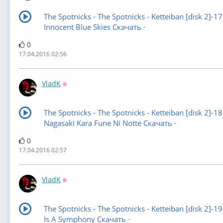
The Spotnicks - The Spotnicks - Ketteiban [disk 2]-17
Innocent Blue Skies Скачать ·
0
17.04.2016 02:56
VladK
Оффлайн
The Spotnicks - The Spotnicks - Ketteiban [disk 2]-18
Nagasaki Kara Fune Ni Notte Скачать ·
0
17.04.2016 02:57
VladK
Оффлайн
The Spotnicks - The Spotnicks - Ketteiban [disk 2]-1
Is A Symphony Скачать ·