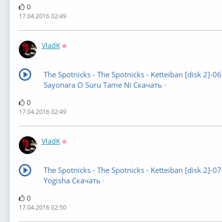
0
17.04.2016 02:49
VladK
Оффлайн
The Spotnicks - The Spotnicks - Ketteiban [disk 2]-06
Sayonara O Suru Tame Ni Скачать ·
0
17.04.2016 02:49
VladK
Оффлайн
The Spotnicks - The Spotnicks - Ketteiban [disk 2]-07
Yogisha Скачать ·
0
17.04.2016 02:50