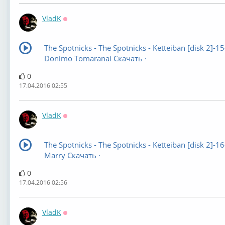
VladK
Оффлайн
The Spotnicks - The Spotnicks - Ketteiban [disk 2]-15
Donimo Tomaranai Скачать ·
0
17.04.2016 02:55
VladK
Оффлайн
The Spotnicks - The Spotnicks - Ketteiban [disk 2]-16
Marry Скачать ·
0
17.04.2016 02:56
VladK
Оффлайн