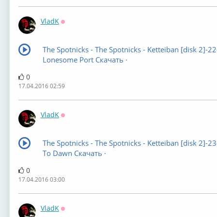
VladK
Оффлайн
The Spotnicks - The Spotnicks - Ketteiban [disk 2]-2
Lonesome Port Скачать ·
0
17.04.2016 02:59
VladK
Оффлайн
The Spotnicks - The Spotnicks - Ketteiban [disk 2]-2
To Dawn Скачать ·
0
17.04.2016 03:00
VladK
Оффлайн