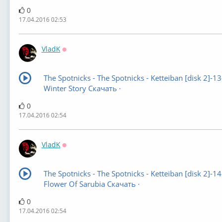
0
17.04.2016 02:53
VladK
Оффлайн
The Spotnicks - The Spotnicks - Ketteiban [disk 2]-13
Winter Story Скачать ·
0
17.04.2016 02:54
VladK
Оффлайн
The Spotnicks - The Spotnicks - Ketteiban [disk 2]-1
Flower Of Sarubia Скачать ·
0
17.04.2016 02:54