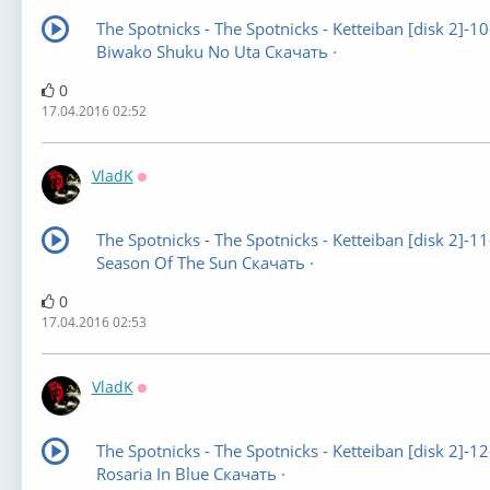
The Spotnicks - The Spotnicks - Ketteiban [disk 2]-10
Biwako Shuku No Uta Скачать ·
0
17.04.2016 02:52
VladK
Оффлайн
The Spotnicks - The Spotnicks - Ketteiban [disk 2]-1
Season Of The Sun Скачать ·
0
17.04.2016 02:53
VladK
Оффлайн
The Spotnicks - The Spotnicks - Ketteiban [disk 2]-12
Rosaria In Blue Скачать ·