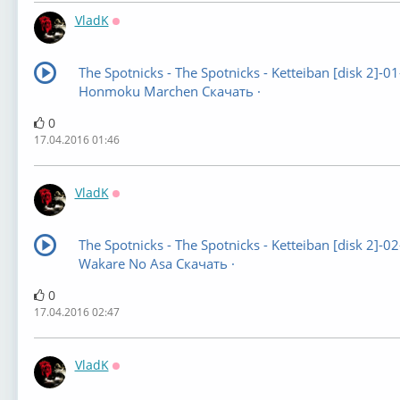
VladK
Оффлайн
The Spotnicks - The Spotnicks - Ketteiban [disk 2]-01
Honmoku Marchen Скачать ·
0
17.04.2016 01:46
VladK
Оффлайн
The Spotnicks - The Spotnicks - Ketteiban [disk 2]-02
Wakare No Asa Скачать ·
0
17.04.2016 02:47
VladK
Оффлайн