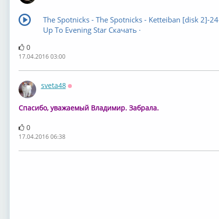
The Spotnicks - The Spotnicks - Ketteiban [disk 2]-2
Up To Evening Star Скачать ·
0
17.04.2016 03:00
sveta48
Оффлайн
Спасибо, уважаемый Владимир. Забрала.
0
17.04.2016 06:38