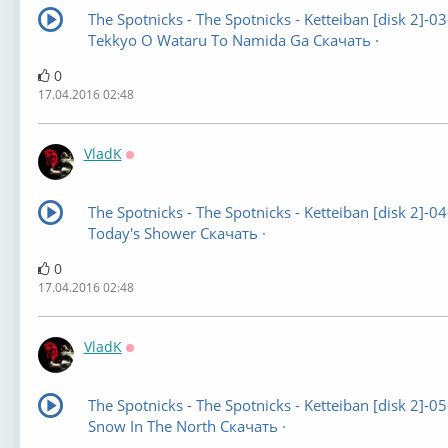
The Spotnicks - The Spotnicks - Ketteiban [disk 2]-03
Tekkyo O Wataru To Namida Ga Скачать ·
0
17.04.2016 02:48
VladK
Оффлайн
The Spotnicks - The Spotnicks - Ketteiban [disk 2]-04
Today's Shower Скачать ·
0
17.04.2016 02:48
VladK
Оффлайн
The Spotnicks - The Spotnicks - Ketteiban [disk 2]-05
Snow In The North Скачать ·