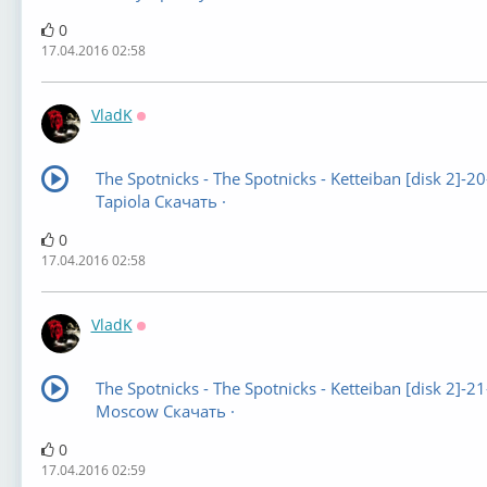
0
17.04.2016 02:58
VladK
Оффлайн
The Spotnicks - The Spotnicks - Ketteiban [disk 2]-20
Tapiola Скачать ·
0
17.04.2016 02:58
VladK
Оффлайн
The Spotnicks - The Spotnicks - Ketteiban [disk 2]-21
Moscow Скачать ·
0
17.04.2016 02:59