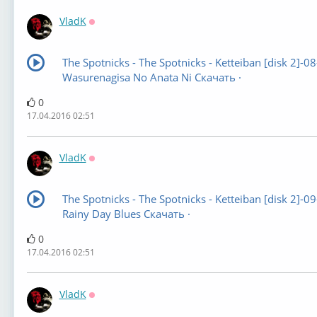
VladK
Оффлайн
The Spotnicks - The Spotnicks - Ketteiban [disk 2]-08
Wasurenagisa No Anata Ni Скачать ·
0
17.04.2016 02:51
VladK
Оффлайн
The Spotnicks - The Spotnicks - Ketteiban [disk 2]-09
Rainy Day Blues Скачать ·
0
17.04.2016 02:51
VladK
Оффлайн