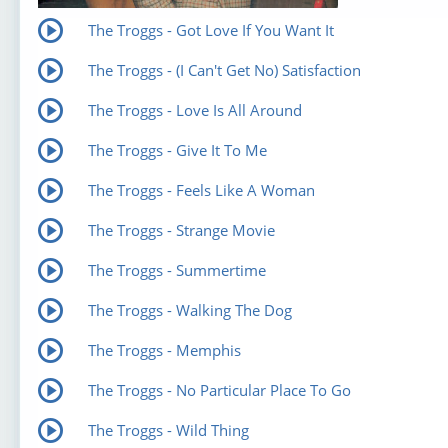
The Troggs - Got Love If You Want It
The Troggs - (I Can't Get No) Satisfaction
The Troggs - Love Is All Around
The Troggs - Give It To Me
The Troggs - Feels Like A Woman
The Troggs - Strange Movie
The Troggs - Summertime
The Troggs - Walking The Dog
The Troggs - Memphis
The Troggs - No Particular Place To Go
The Troggs - Wild Thing