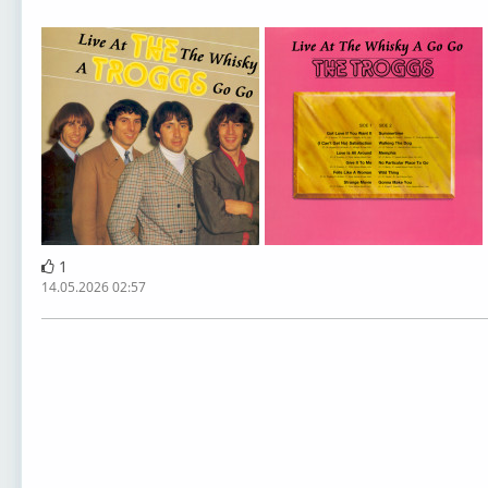
1
14.05.2026 02:57