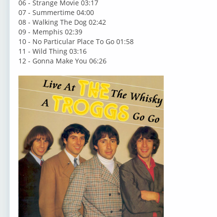
06 - Strange Movie 03:17
07 - Summertime 04:00
08 - Walking The Dog 02:42
09 - Memphis 02:39
10 - No Particular Place To Go 01:58
11 - Wild Thing 03:16
12 - Gonna Make You 06:26