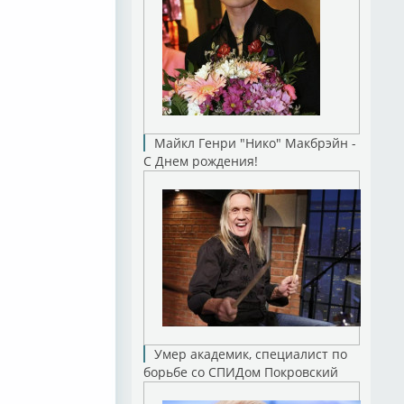
Майкл Генри "Нико" Макбрэйн -
С Днем рождения!
Умер академик, специалист по
борьбе со СПИДом Покровский