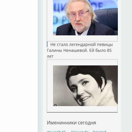
Не стало легендарной певицы
Галины Ненашевой. Ей было 85
лет
Именинники сегодня