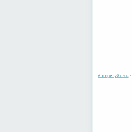
Авторизуйтесь
,