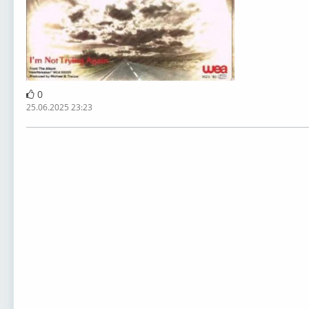
0
25.06.2025 23:23