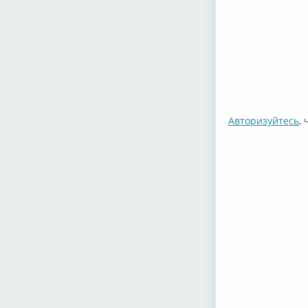
Авторизуйтесь
,