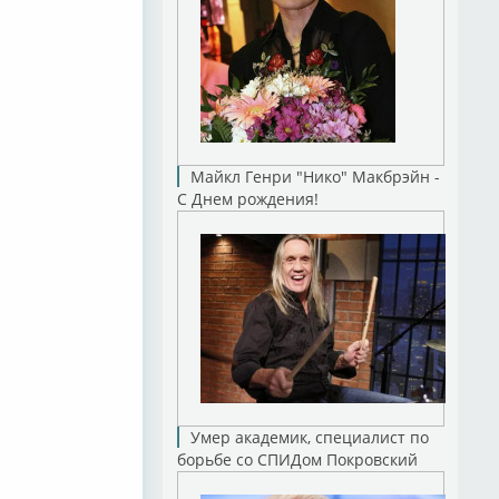
Майкл Генри "Нико" Макбрэйн -
С Днем рождения!
Умер академик, специалист по
борьбе со СПИДом Покровский