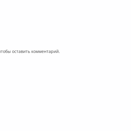
 чтобы оставить комментарий.