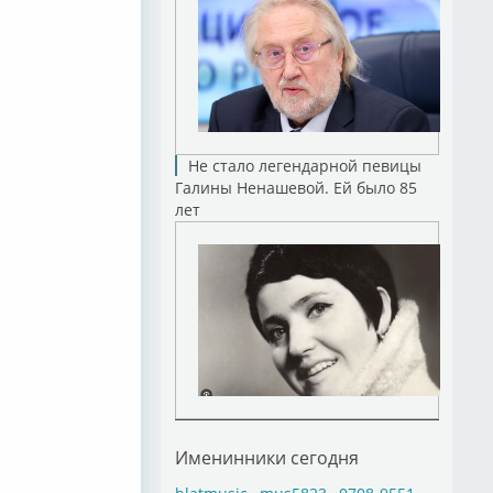
Не стало легендарной певицы
Галины Ненашевой. Ей было 85
лет
Именинники сегодня