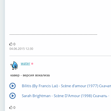
-----------------------------------------------------------------------
0
04.06.2015 12:30
water
Оффлайн
кавер - версия
вокализа
Bilitis (By Francis Lai) - Scène d'amour (1977) Скачат
Sarah Brightman - Scène D'Amour (1998) Скачать ·
0