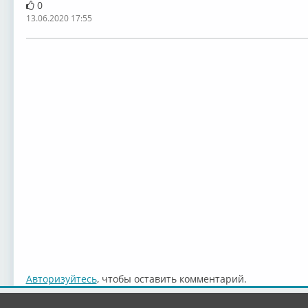
0
13.06.2020 17:55
Авторизуйтесь
, чтобы оставить комментарий.