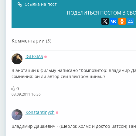
Ссылка на пост
ПОДЕЛИТЬСЯ ПОСТОМ В СВО
Комментарии (5)
IGLESIAS
Оффлайн
В анотации к фильму написано "Композитор: Владимир Да
сомнения: он ли автор сей электронщины..?
0
03.09.2011 16:36
Konstantinych
Оффлайн
Владимир Дашкевич - (Шерлок Холмс и доктор Ватсон) Тан