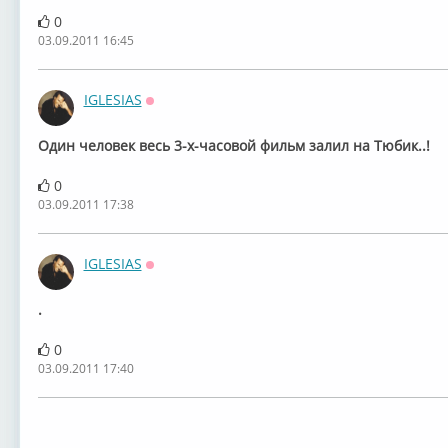
0
03.09.2011 16:45
IGLESIAS
Оффлайн
Один человек весь 3-х-часовой фильм залил на Тюбик..!
0
03.09.2011 17:38
IGLESIAS
Оффлайн
.
0
03.09.2011 17:40