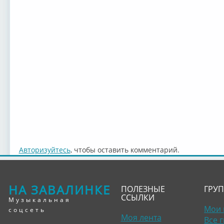
Авторизуйтесь
, чтобы оставить комментарий.
НА ЗАВАЛИНКЕ
ПОЛЕЗНЫЕ
ГРУ
ССЫЛКИ
Музыкальная
Мои 
соцсеть
Моя лента
Все 