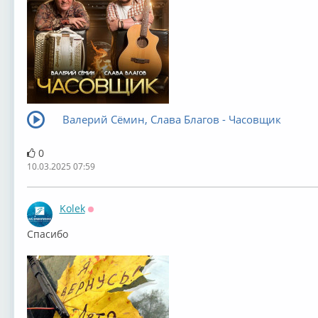
Валерий Сёмин, Слава Благов - Часовщик
0
10.03.2025 07:59
Kolek
Оффлайн
Спасибо