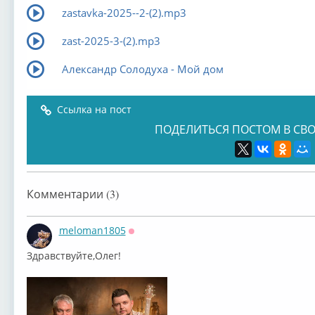
zastavka-2025--2-(2).mp3
zast-2025-3-(2).mp3
Александр Солодуха - Мой дом
Ссылка на пост
ПОДЕЛИТЬСЯ ПОСТОМ В СВО
Комментарии (3)
meloman1805
Оффлайн
Здравствуйте,Олег!