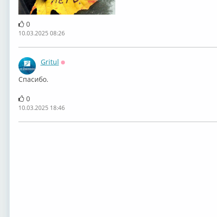
0
10.03.2025 08:26
Gritul
Оффлайн
Спасибо.
0
10.03.2025 18:46