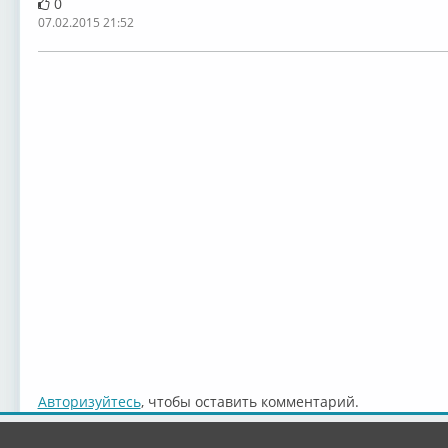
0
07.02.2015 21:52
Авторизуйтесь
, чтобы оставить комментарий.