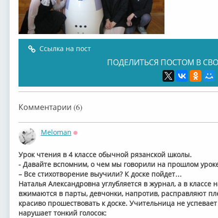
Ссылка на пост
ПОДЕЛИТЬСЯ ПОСТОМ В СВО
Комментарии (6)
Meloman
Оффлайн
Урок чтения в 4 классе обычной рязанской школы.
- Давайте вспомним, о чем мы говорили на прошлом уроке
– Все стихотворение выучили? К доске пойдет…
Наталья Александровна углубляется в журнал, а в классе
вжимаются в парты, девчонки, напротив, расправляют пл
красиво прошествовать к доске. Учительница не успевае
нарушает тонкий голосок: