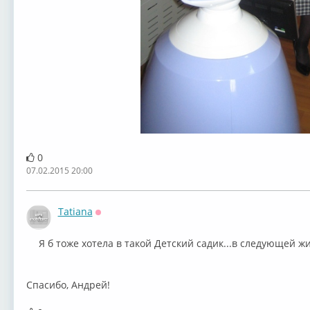
0
07.02.2015 20:00
Tatiana
Оффлайн
Я б тоже хотела в такой Детский садик...в следующей ж
Спасибо, Андрей!