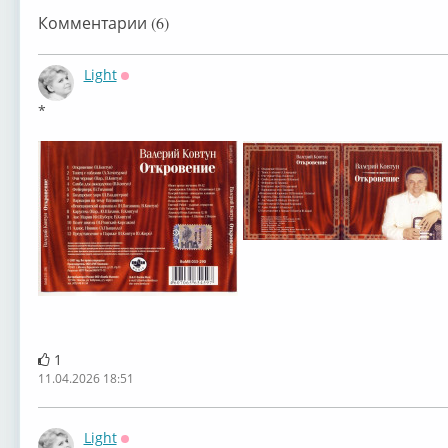
Комментарии (6)
Light
Оффлайн
*
1
11.04.2026 18:51
Light