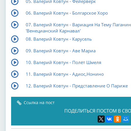
05. Валерий Ковтун - Фейерверк
06. Валерий Ковтун - Болгарское Хоро
07. Валерий Ковтун - Вариация На Тему Пагани
'Венецианский Карнавал'
08. Валерий Ковтун - Карусель
09. Валерий Ковтун - Аве Мариа
10. Валерий Ковтун - Полёт Шмеля
11. Валерий Ковтун - Адиос,Нонино
12. Валерий Ковтун - Представление О Париже
Ссылка на пост
ПОДЕЛИТЬСЯ ПОСТОМ В СВО