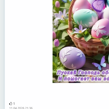
1
11.04.2026 21:36