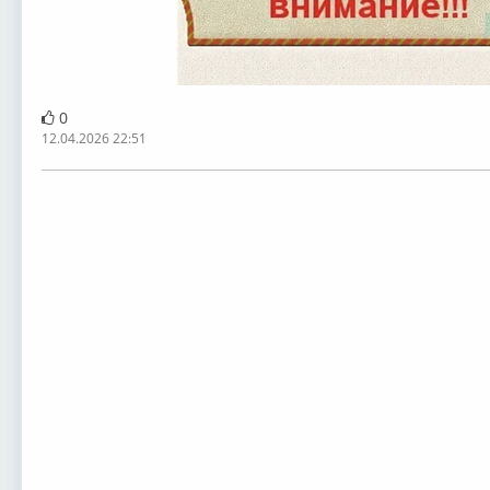
0
12.04.2026 22:51