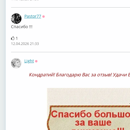
Pastor77
Оффлайн
Спасибо !!!
1
12.04.2026 21:33
Light
Оффлайн
Кондратий! Благодарю Вас за отзыв! Удачи 