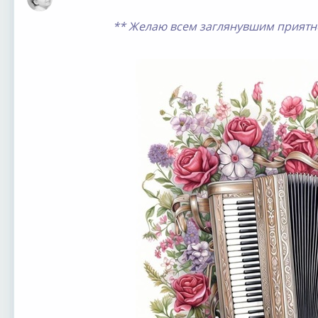
Оффлайн
** Желаю всем заглянувшим приятн