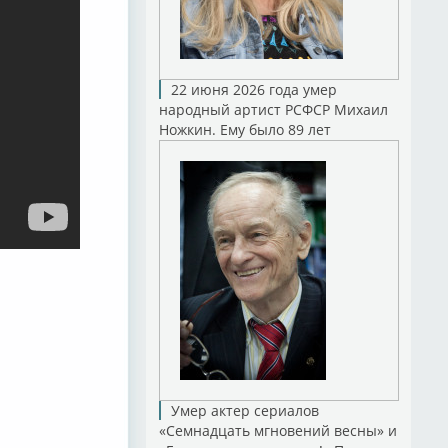
22 июня 2026 года умер
народный артист РСФСР Михаил
Ножкин. Ему было 89 лет
Умер актер сериалов
«Семнадцать мгновений весны» и