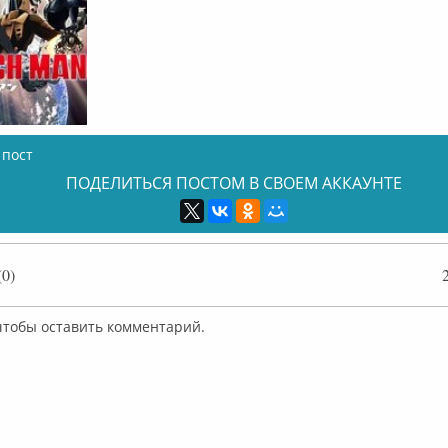
 пост
ПОДЕЛИТЬСЯ ПОСТОМ В СВОЕМ АККАУНТЕ
0)
 чтобы оставить комментарий.