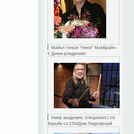
Майкл Генри "Нико" Макбрэйн -
С Днем рождения!
Умер академик, специалист по
борьбе со СПИДом Покровский