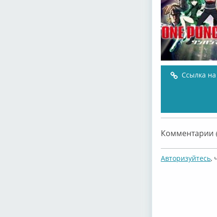
Ссылка на
Комментарии (
Авторизуйтесь
,