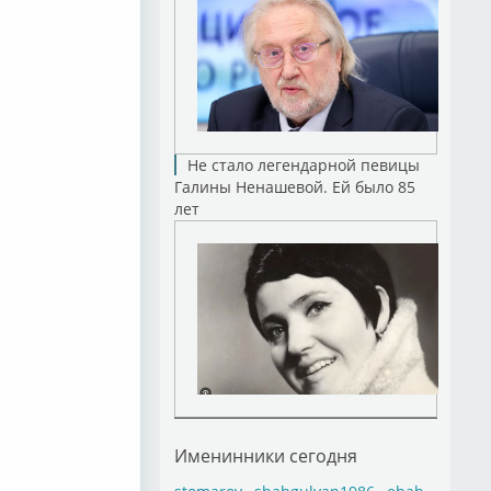
Не стало легендарной певицы
Галины Ненашевой. Ей было 85
лет
Именинники сегодня