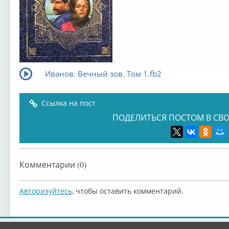
Иванов. Вечный зов. Том 1.fb2
Ссылка на пост
ПОДЕЛИТЬСЯ ПОСТОМ В СВО
Комментарии (0)
Авторизуйтесь
, чтобы оставить комментарий.