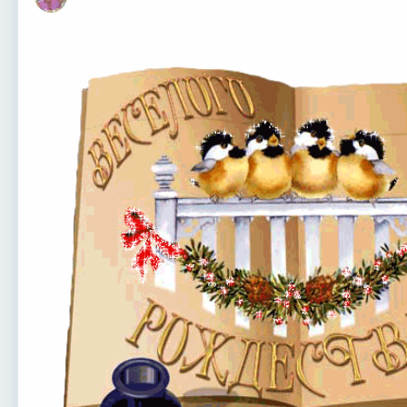
Оффлайн