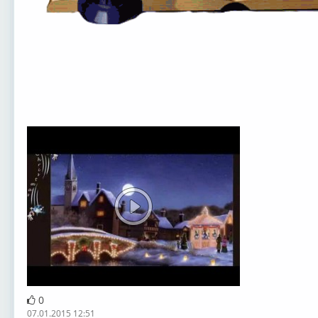
0
07.01.2015 12:51