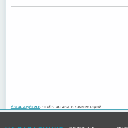
Авторизуйтесь
, чтобы оставить комментарий.