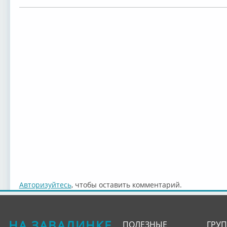
Авторизуйтесь
, чтобы оставить комментарий.
НА ЗАВАЛИНКЕ
ПОЛЕЗНЫЕ
ГРУ