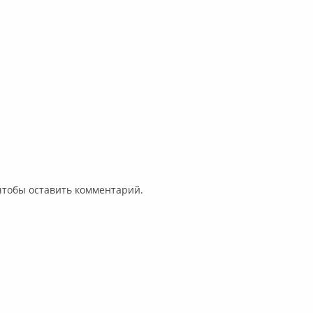
 чтобы оставить комментарий.