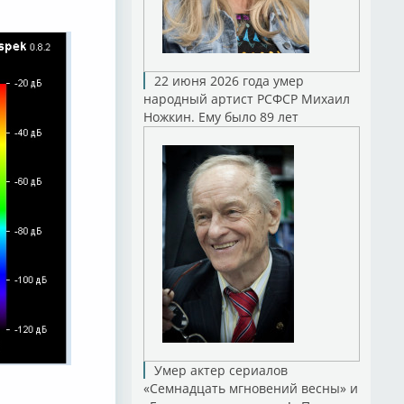
22 июня 2026 года умер
народный артист РСФСР Михаил
Ножкин. Ему было 89 лет
Умер актер сериалов
«Семнадцать мгновений весны» и