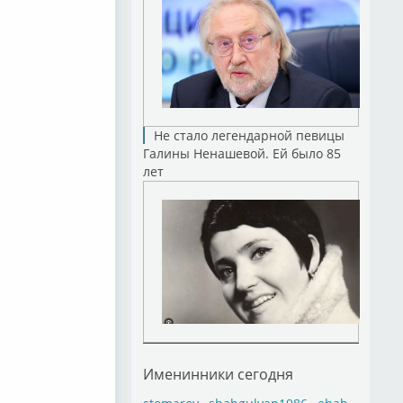
Не стало легендарной певицы
Галины Ненашевой. Ей было 85
лет
Именинники сегодня