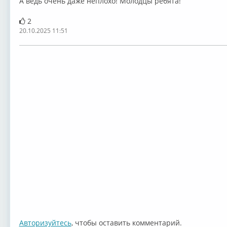
А ведь очень даже неплохо! Молодцы ребята!
2
20.10.2025 11:51
Авторизуйтесь
, чтобы оставить комментарий.