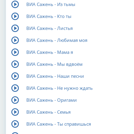
ВИА Сажень - Из тьмы
ВИА Сажень - Кто ты
ВИА Сажень - Листья
ВИА Сажень - Любимая моя
ВИА Сажень - Мама я
ВИА Сажень - Мы вдвоём
ВИА Сажень - Наши песни
ВИА Сажень - Не нужно ждать
ВИА Сажень - Оригами
ВИА Сажень - Семья
ВИА Сажень - Ты справишься