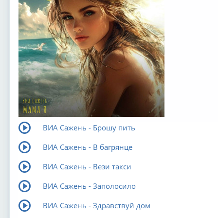
ВИА Сажень - Брошу пить
ВИА Сажень - В багрянце
ВИА Сажень - Вези такси
ВИА Сажень - Заполосило
ВИА Сажень - Здравствуй дом