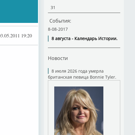
31
События:
8-08-2017
03.05.2011 19:20
8 августа - Календарь Истории.
Новости
8 июля 2026 года умерла
британская певица Bonnie Tyler.