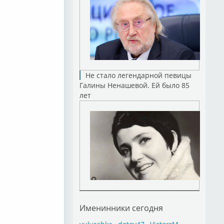
Не стало легендарной певицы
Галины Ненашевой. Ей было 85
лет
Именинники сегодня