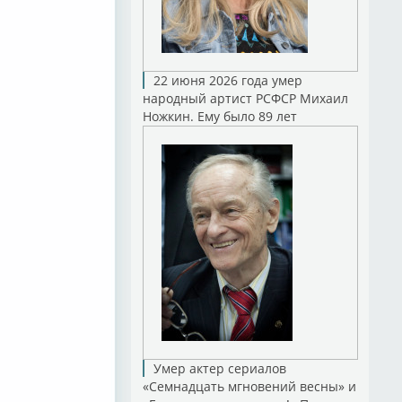
22 июня 2026 года умер
народный артист РСФСР Михаил
Ножкин. Ему было 89 лет
Умер актер сериалов
«Семнадцать мгновений весны» и