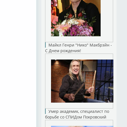
Майкл Генри "Нико" Макбрэйн -
С Днем рождения!
Умер академик, специалист по
борьбе со СПИДом Покровский