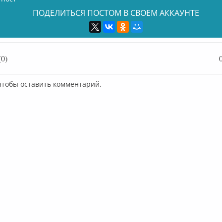
ПОДЕЛИТЬСЯ ПОСТОМ В СВОЕМ АККАУНТЕ
0)
 чтобы оставить комментарий.