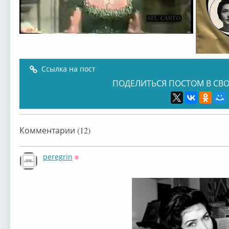
Ссылка на пост
ПОДЕЛИТЬСЯ ПОСТОМ В СВО
Комментарии (12)
peregrin
Оффлайн