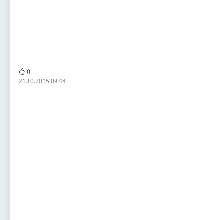
0
21.10.2015 09:44