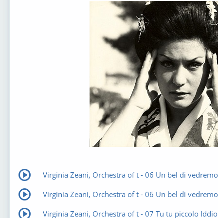
Virginia Zeani, Orchestra of t - 06 Un bel di vedremo
Virginia Zeani, Orchestra of t - 06 Un bel di vedremo
Virginia Zeani, Orchestra of t - 07 Tu tu piccolo Iddio