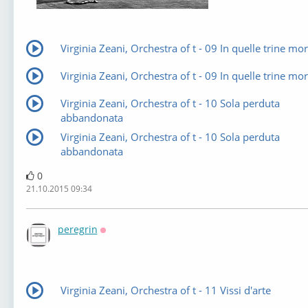
Virginia Zeani, Orchestra of t - 09 In quelle trine mo
Virginia Zeani, Orchestra of t - 09 In quelle trine mo
Virginia Zeani, Orchestra of t - 10 Sola perduta
abbandonata
Virginia Zeani, Orchestra of t - 10 Sola perduta
abbandonata
0
21.10.2015 09:34
peregrin
Оффлайн
Virginia Zeani, Orchestra of t - 11 Vissi d'arte