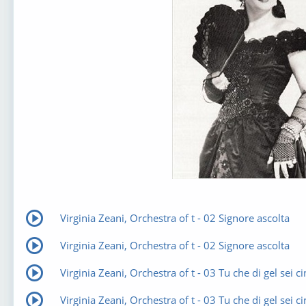
Virginia Zeani, Orchestra of t - 02 Signore ascolta
Virginia Zeani, Orchestra of t - 02 Signore ascolta
Virginia Zeani, Orchestra of t - 03 Tu che di gel sei ci
Virginia Zeani, Orchestra of t - 03 Tu che di gel sei ci