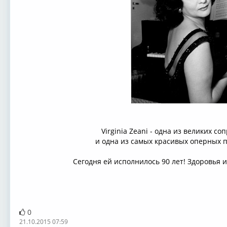
Virginia Zeani - одна из великих со
и одна из самых красивых оперных п
Сегодня ей исполнилось 90 лет! Здоровья и 
0
21.10.2015 07:59