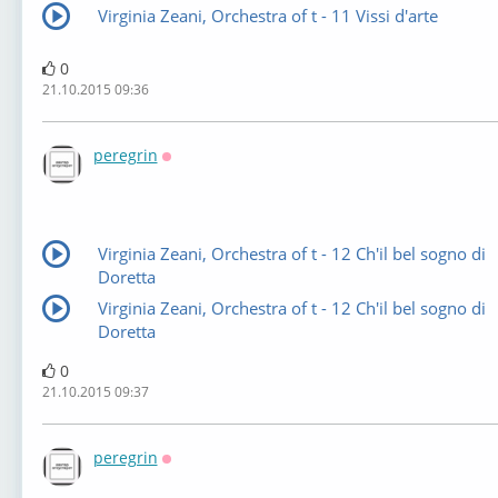
Virginia Zeani, Orchestra of t - 11 Vissi d'arte
0
21.10.2015 09:36
peregrin
Оффлайн
Virginia Zeani, Orchestra of t - 12 Ch'il bel sogno di
Doretta
Virginia Zeani, Orchestra of t - 12 Ch'il bel sogno di
Doretta
0
21.10.2015 09:37
peregrin
Оффлайн