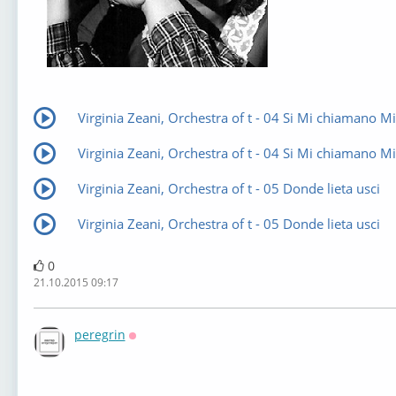
Virginia Zeani, Orchestra of t - 04 Si Mi chiamano M
Virginia Zeani, Orchestra of t - 04 Si Mi chiamano M
Virginia Zeani, Orchestra of t - 05 Donde lieta usci
Virginia Zeani, Orchestra of t - 05 Donde lieta usci
0
21.10.2015 09:17
peregrin
Оффлайн