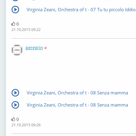
Virginia Zeani, Orchestra of t - 07 Tu tu piccolo Iddio
0
21.10.2015 09:22
peregrin
Оффлайн
Virginia Zeani, Orchestra of t - 08 Senza mamma
Virginia Zeani, Orchestra of t - 08 Senza mamma
0
21.10.2015 09:26