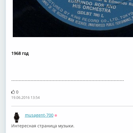
1968 год
----------------------------------------------------------------------------
0
19.06.2016 13:54
musagent-700
Оффлайн
Интересная страница музыки.