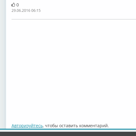
0
29.06.2016 06:15
Авторизуйтесь
, чтобы оставить комментарий.