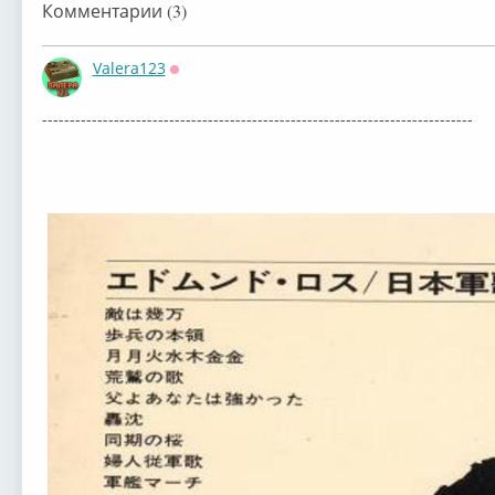
Комментарии (3)
Valera123
Оффлайн
------------------------------------------------------------------------------