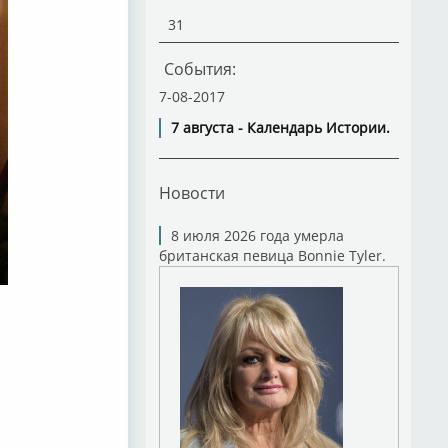
31
События:
7-08-2017
7 августа - Календарь Истории.
Новости
8 июля 2026 года умерла
британская певица Bonnie Tyler.