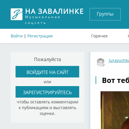
НА ЗАВАЛИНКЕ
Группы
Музыкальная
соцсеть
Войти
|
Регистрация
Горячее
Пожалуйста
Juravushk
ВОЙДИТЕ НА САЙТ
Вот теб
или
ЗАРЕГИСТРИРУЙТЕСЬ
чтобы оставлять комментарии
к публикациям и выставлять
оценки.