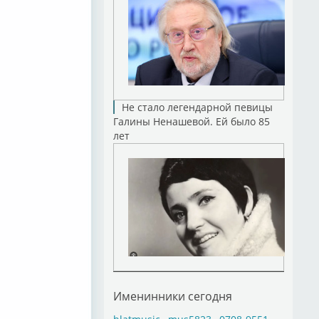
Не стало легендарной певицы
Галины Ненашевой. Ей было 85
лет
Именинники сегодня