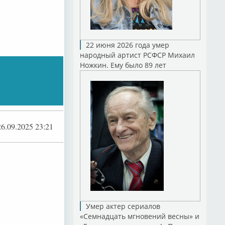
22 июня 2026 года умер
народный артист РСФСР Михаил
Ножкин. Ему было 89 лет
26.09.2025 23:21
Умер актер сериалов
«Семнадцать мгновений весны» и