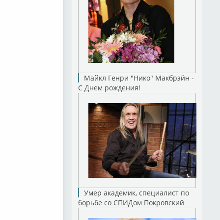
Майкл Генри "Нико" Макбрэйн -
С Днем рождения!
Умер академик, специалист по
борьбе со СПИДом Покровский