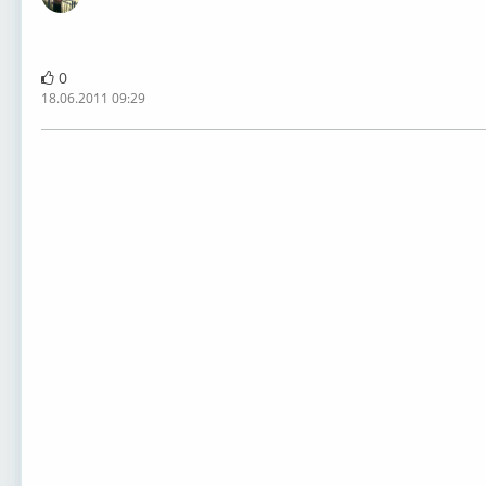
0
18.06.2011 09:29