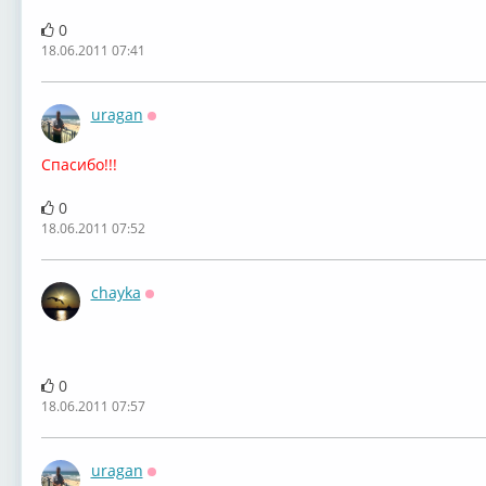
0
18.06.2011 07:41
uragan
Оффлайн
Спасибо!!!
0
18.06.2011 07:52
chayka
Оффлайн
0
18.06.2011 07:57
uragan
Оффлайн