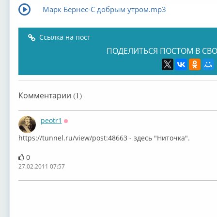
Марк Бернес-С добрым утром.mp3
Ссылка на пост
ПОДЕЛИТЬСЯ ПОСТОМ В СВО
Комментарии (1)
peotr1
Оффлайн
https://tunnel.ru/view/post:48663 - здесь "Ниточка".
0
27.02.2011 07:57